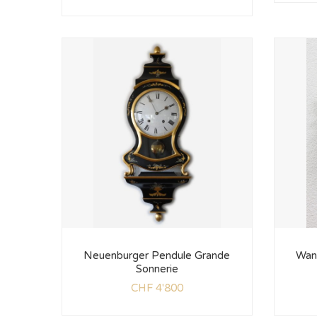
Neuenburger Pendule Grande
Wand
Sonnerie
CHF
4'800