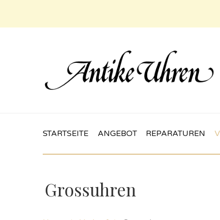
STARTSEITE
ANGEBOT
REPARATUREN
V
Grossuhren