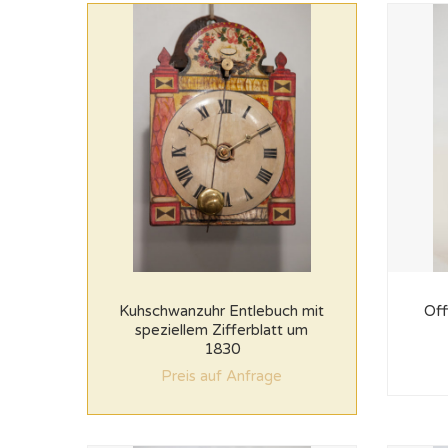
Kuhschwanzuhr Entlebuch mit
Off
speziellem Zifferblatt um
1830
Preis auf Anfrage