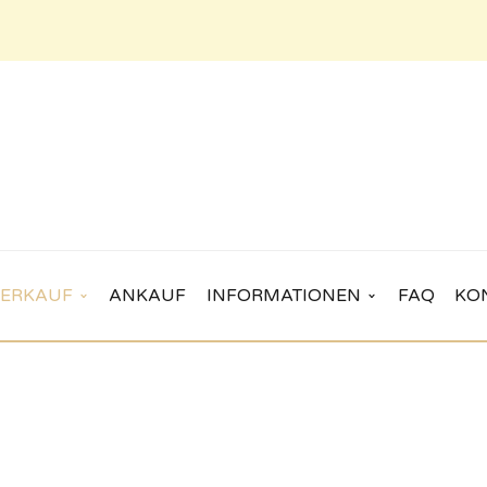
ERKAUF
ANKAUF
INFORMATIONEN
FAQ
KO