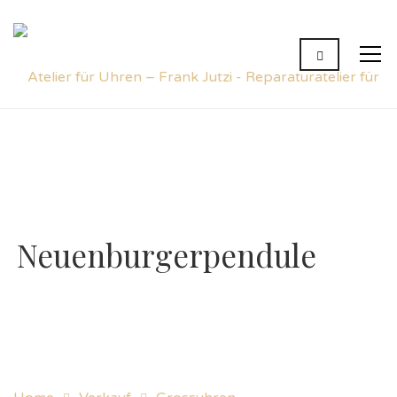
Neuenburgerpendule