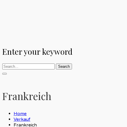
Enter your keyword
Search
Frankreich
Home
Verkauf
Frankreich