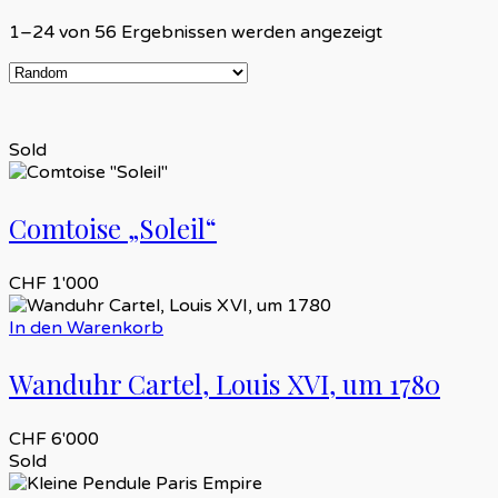
1–24 von 56 Ergebnissen werden angezeigt
Sold
Comtoise „Soleil“
CHF
1'000
In den Warenkorb
Wanduhr Cartel, Louis XVI, um 1780
CHF
6'000
Sold