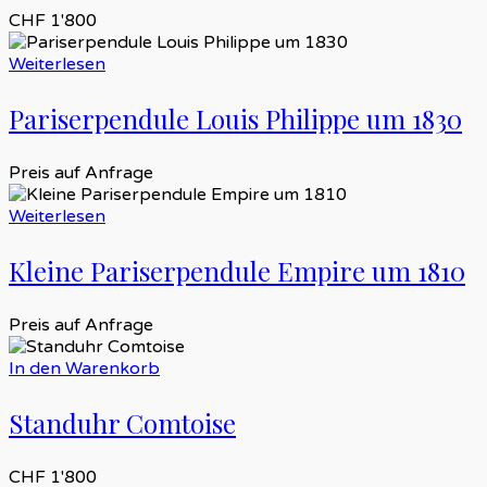
CHF
1'800
Weiterlesen
Pariserpendule Louis Philippe um 1830
Preis auf Anfrage
Weiterlesen
Kleine Pariserpendule Empire um 1810
Preis auf Anfrage
In den Warenkorb
Standuhr Comtoise
CHF
1'800