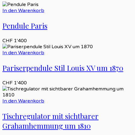
In den Warenkorb
Pendule Paris
CHF
1'400
In den Warenkorb
Pariserpendule Stil Louis XV um 1870
CHF
1'400
In den Warenkorb
Tischregulator mit sichtbarer
Grahamhemmung um 1810