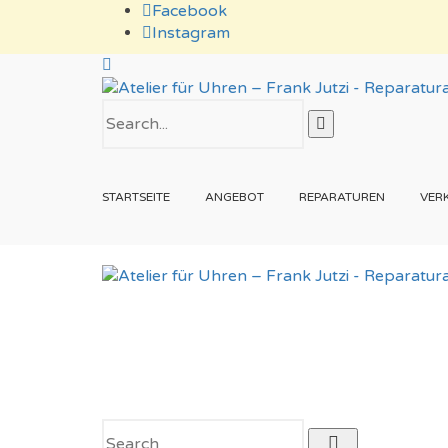
Facebook
Instagram
STARTSEITE
ANGEBOT
REPARATUREN
VER