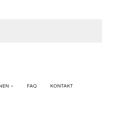
NEN
FAQ
KONTAKT