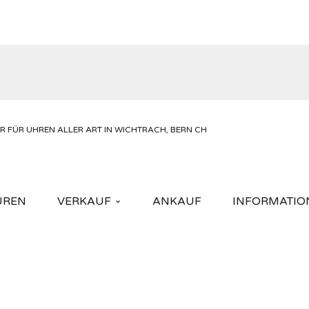
UREN
VERKAUF
ANKAUF
INFORMATIO