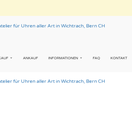
KAUF
ANKAUF
INFORMATIONEN
FAQ
KONTAKT