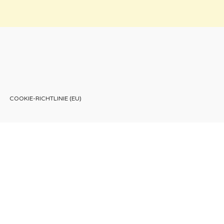
COOKIE-RICHTLINIE (EU)