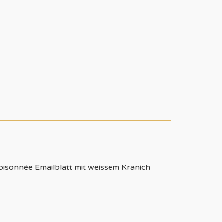
oisonnée Emailblatt mit weissem Kranich