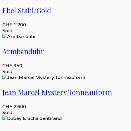
Ebel Stahl/Gold
CHF
1'200
Sold
Armbanduhr
CHF
350
Sold
Jean Marcel Mystery Tonneauform
CHF
2'600
Sold