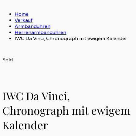
Home
Verkauf
Armbanduhren
Herrenarmbanduhren
IWC Da Vinci, Chronograph mit ewigem Kalender
Sold
IWC Da Vinci,
Chronograph mit ewigem
Kalender