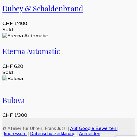
Dubey & Schaldenbrand
CHF
1'400
Sold
Eterna Automatic
CHF
620
Sold
Bulova
CHF
1'300
© Atelier für Uhren, Frank Jutzi |
Auf Google Bewerten
|
Impressum
|
Datenschutzerklärung
|
Anmelden