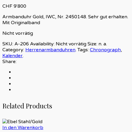
CHF
9'800
Armbanduhr Gold, IWC, Nr. 2450148. Sehr gut erhalten.
Mit Originalband
Nicht vorrätig
SKU:
A-206
Availability:
Nicht vorrätig
Size:
n. a.
Category:
Herrenarmbanduhren
.
Tags:
Chronograph
,
Kalender
.
Share:
Related Products
In den Warenkorb