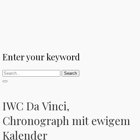
Enter your keyword
Search
IWC Da Vinci,
Chronograph mit ewigem
Kalender