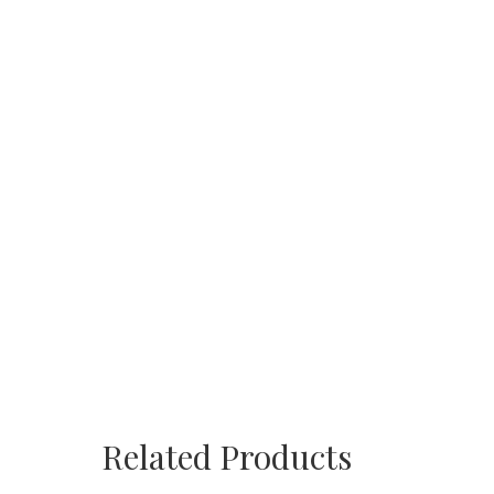
Related Products