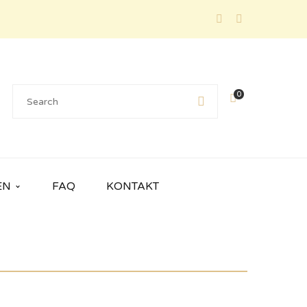
0
EN
FAQ
KONTAKT