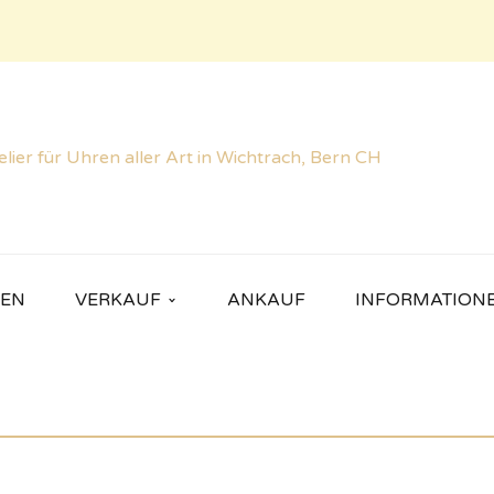
REN
VERKAUF
ANKAUF
INFORMATION