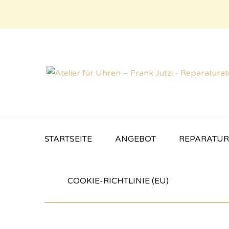
STARTSEITE
ANGEBOT
REPARATU
COOKIE-RICHTLINIE (EU)