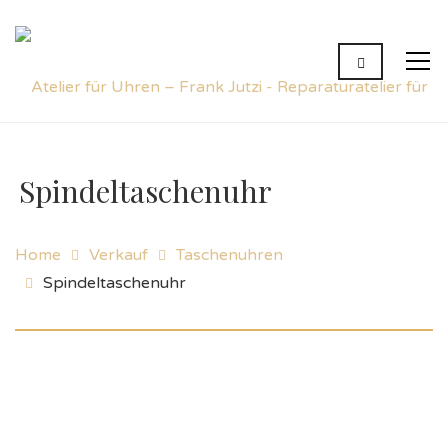
Spindeltaschenuhr
Home
Verkauf
Taschenuhren
Spindeltaschenuhr