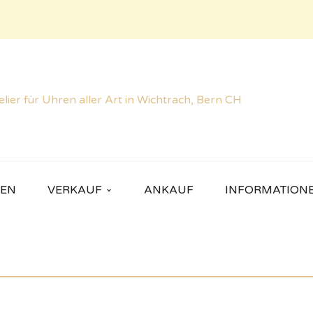
REN
VERKAUF
ANKAUF
INFORMATION