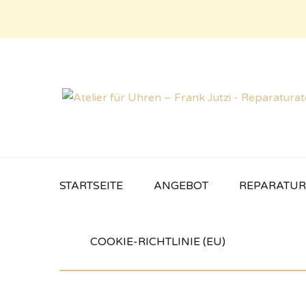
STARTSEITE
ANGEBOT
REPARATU
COOKIE-RICHTLINIE (EU)