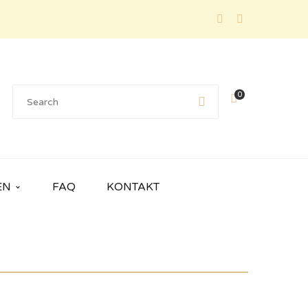
0
EN
FAQ
KONTAKT